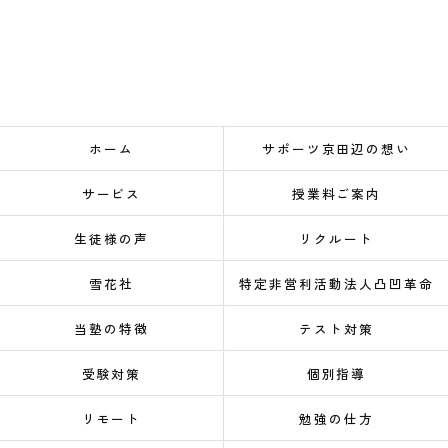
ホーム
サポーツ京田辺の想い
サービス
授業料ご案内
生徒様の声
リクルート
雪花社
特定非営利活動法人凸凹革命
当塾の特徴
テスト対策
受験対策
個別指導
リモート
勉強の仕方