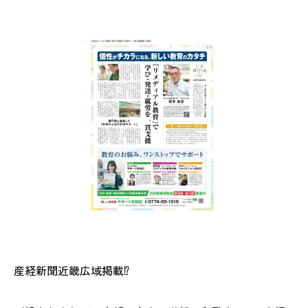
産経新聞近畿広域掲載⁉