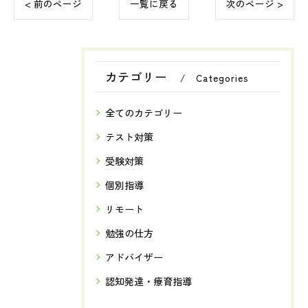
< 前のページ
一覧に戻る
次のページ >
カテゴリー
Categories
全てのカテゴリー
テスト対策
受験対策
個別指導
リモート
勉強の仕方
アドバイザー
認知発達・療育指導