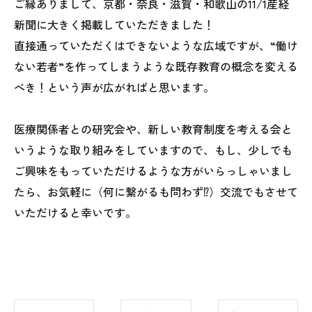
ご縁ありまして、京都・奈良・滋賀・和歌山の11/1産経
新聞に大きく掲載していただきました！
直接通っていただくはできないような広域ですが、“働け
ない若者”を作ってしまうような既存教育の概念を変える
べき！という声が広がればと思います。
医療関係者との研究会や、新しい教育制度を考える会と
いうような取り組みをしていますので、もし、少しでも
ご興味をもっていただけるような方がいらっしゃいまし
たら、お気軽に（何に繋がるも問わず⁉）交流でもさせて
いただけると幸いです。