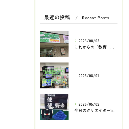
最近の投稿
Recent Posts
2026/08/03
これからの「教育」とは何でしょうか？
2026/08/01
2026/05/02
今日のクリエイター'sルーム