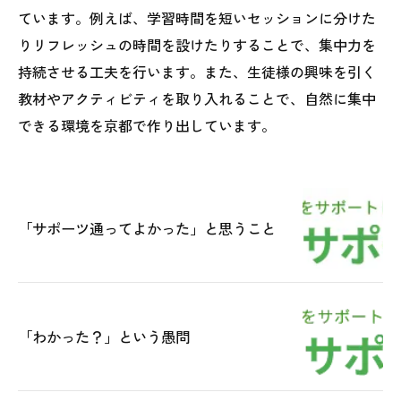
ています。例えば、学習時間を短いセッションに分けた
りリフレッシュの時間を設けたりすることで、集中力を
持続させる工夫を行います。また、生徒様の興味を引く
教材やアクティビティを取り入れることで、自然に集中
できる環境を京都で作り出しています。
「サポーツ通ってよかった」と思うこと
「わかった？」という愚問