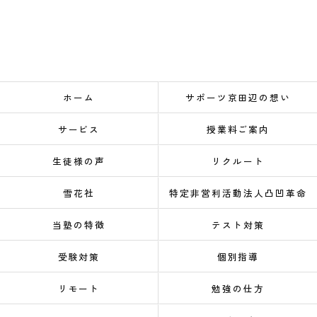
ホーム
サポーツ京田辺の想い
サービス
授業料ご案内
生徒様の声
リクルート
雪花社
特定非営利活動法人凸凹革命
当塾の特徴
テスト対策
受験対策
個別指導
リモート
勉強の仕方