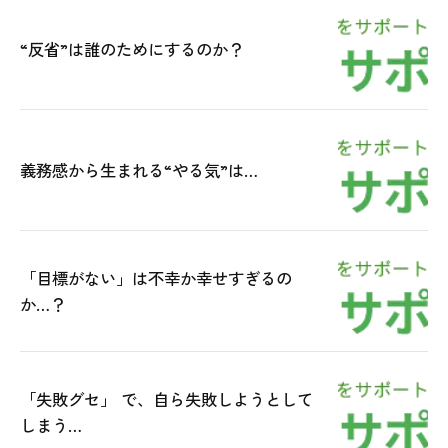
“反省”は誰のためにするのか？
義務感から生まれる“やる気”は…
「目標がない」は不幸か幸せすぎるの
か…？
「失敗グセ」 で、自ら失敗しようとして
しまう…