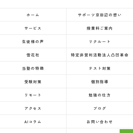
ホーム
サポーツ京田辺の想い
サービス
授業料ご案内
生徒様の声
リクルート
雪花社
特定非営利活動法人凸凹革命
当塾の特徴
テスト対策
受験対策
個別指導
リモート
勉強の仕方
アクセス
ブログ
AIコラム
お問い合わせ