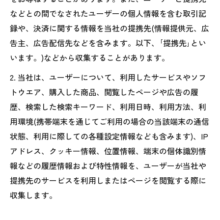
などとの間でなされたユーザーの個人情報を含む取引記
録や、決済に関する情報を当社の提携先(情報提供元、広
告主、広告配信先などを含みます。以下、｢提携先｣とい
います。)などから収集することがあります。
2. 当社は、ユーザーについて、利用したサービスやソフ
トウエア、購入した商品、閲覧したページや広告の履
歴、検索した検索キーワード、利用日時、利用方法、利
用環境(携帯端末を通じてご利用の場合の当該端末の通信
状態、利用に際しての各種設定情報なども含みます)、IP
アドレス、クッキー情報、位置情報、端末の個体識別情
報などの履歴情報および特性情報を、ユーザーが当社や
提携先のサービスを利用しまたはページを閲覧する際に
収集します。