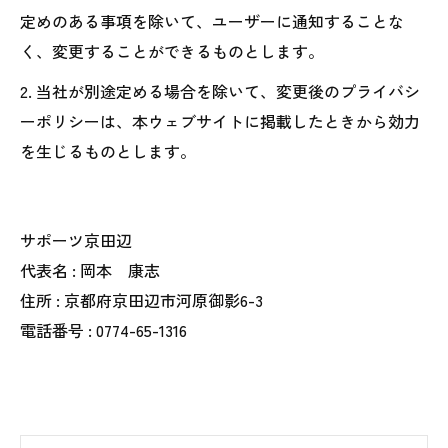
定めのある事項を除いて、ユーザーに通知することな
く、変更することができるものとします。
2. 当社が別途定める場合を除いて、変更後のプライバシ
ーポリシーは、本ウェブサイトに掲載したときから効力
を生じるものとします。
サポーツ京田辺
代表名 : 岡本 康志
住所 : 京都府京田辺市河原御影6-3
電話番号 : 0774-65-1316