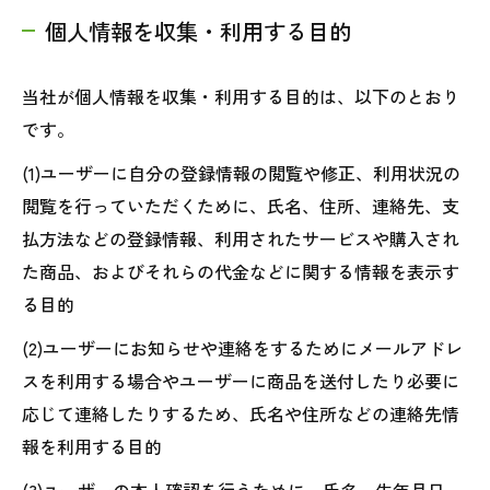
個人情報を収集・利用する目的
当社が個人情報を収集・利用する目的は、以下のとおり
です。
(1)ユーザーに自分の登録情報の閲覧や修正、利用状況の
閲覧を行っていただくために、氏名、住所、連絡先、支
払方法などの登録情報、利用されたサービスや購入され
た商品、およびそれらの代金などに関する情報を表示す
る目的
(2)ユーザーにお知らせや連絡をするためにメールアドレ
スを利用する場合やユーザーに商品を送付したり必要に
応じて連絡したりするため、氏名や住所などの連絡先情
報を利用する目的