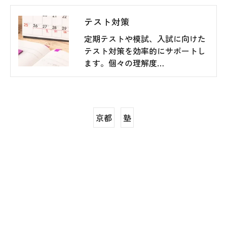
テスト対策
定期テストや模試、入試に向けた
テスト対策を効率的にサポートし
ます。個々の理解度…
京都
塾