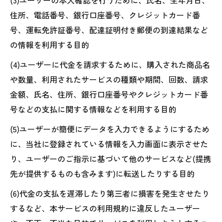
(3)ユーザーの本人確認を行うために、氏名、生年月日、
住所、電話番号、銀行口座番号、クレジットカード番
号、運転免許証番号、配達証明付き郵便の到達結果など
の情報を利用する目的
(4)ユーザーに代金を請求するために、購入された商品名
や数量、利用されたサービスの種類や期間、回数、請求
金額、氏名、住所、銀行口座番号やクレジットカード番
号などの支払に関する情報などを利用する目的
(5)ユーザーが簡便にデータを入力できるようにするため
に、当社に登録されている情報を入力画面に表示させた
り、ユーザーのご指示に基づいて他のサービスなど(提携
先が提供するものも含みます)に転送したりする目的
(6)代金の支払を遅滞したり第三者に損害を発生させたり
するなど、本サービスの利用規約に違反したユーザー