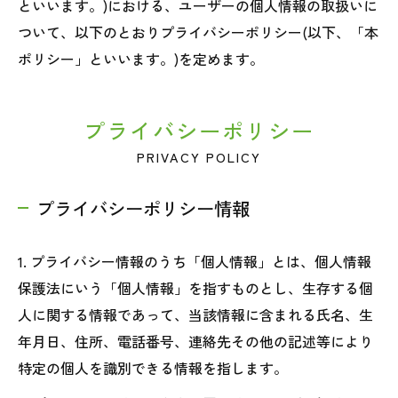
といいます。)における、ユーザーの個人情報の取扱いに
ついて、以下のとおりプライバシーポリシー(以下、「本
ポリシー」といいます。)を定めます。
プライバシーポリシー
PRIVACY POLICY
プライバシーポリシー情報
1. プライバシー情報のうち「個人情報」とは、個人情報
保護法にいう「個人情報」を指すものとし、生存する個
人に関する情報であって、当該情報に含まれる氏名、生
年月日、住所、電話番号、連絡先その他の記述等により
特定の個人を識別できる情報を指します。