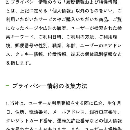
2. プライバシー情報のうち「履歴情報および特性情報」
とは、上記に定める「個人情報」以外のものをいい、ご
利用いただいたサービスやご購入いただいた商品、ご覧
になったページや広告の履歴、ユーザーが検索された検
索キーワード、ご利用日時、ご利用の方法、ご利用環
境、郵便番号や性別、職業、年齢、ユーザーのIPアドレ
ス、クッキー情報、位置情報、端末の個体識別情報など
を指します。
プライバシー情報の収集方法
1. 当社は、ユーザーが利用登録をする際に氏名、生年月
日、住所、電話番号、メールアドレス、銀行口座番号、
クレジットカード番号、運転免許証番号などの個人情報
をお尋ねすることがあります。また、ユーザーと提携先