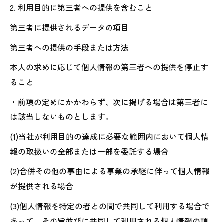
2. 利用目的に第三者への提供を含むこと
第三者に提供されるデータの項目
第三者への提供の手段または方法
本人の求めに応じて個人情報の第三者への提供を停止す
ること
・前項の定めにかかわらず、次に掲げる場合は第三者に
は該当しないものとします。
(1)当社が利用目的の達成に必要な範囲内において個人情
報の取扱いの全部または一部を委託する場合
(2)合併その他の事由による事業の承継に伴って個人情報
が提供される場合
(3)個人情報を特定の者との間で共同して利用する場合で
あって、その旨並びに共同して利用される個人情報の項