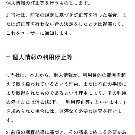
個人情報の訂正等を行うものとします。
3. 当社は、前項の規定に基づき訂正等を行った場合、ま
たは訂正等を行わない旨の決定をしたときは遅滞なく、
これをユーザーに通知します。
個人情報の利用停止等
1. 当社は、本人から、個人情報が、利用目的の範囲を超
えて取り扱われているという理由、または不正の手段に
より取得されたものであるという理由により、その利用
の停止または消去(以下、「利用停止等」といいます。)
を求められた場合には、遅滞なく必要な調査を行いま
す。
2. 前項の調査結果に基づき、その請求に応じる必要があ