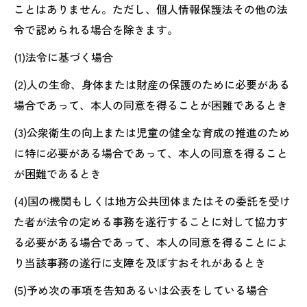
ことはありません。ただし、個人情報保護法その他の法
令で認められる場合を除きます。
(1)法令に基づく場合
(2)人の生命、身体または財産の保護のために必要がある
場合であって、本人の同意を得ることが困難であるとき
(3)公衆衛生の向上または児童の健全な育成の推進のため
に特に必要がある場合であって、本人の同意を得ること
が困難であるとき
(4)国の機関もしくは地方公共団体またはその委託を受け
た者が法令の定める事務を遂行することに対して協力す
る必要がある場合であって、本人の同意を得ることによ
り当該事務の遂行に支障を及ぼすおそれがあるとき
(5)予め次の事項を告知あるいは公表をしている場合