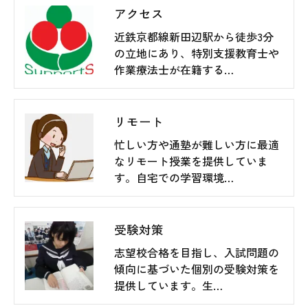
アクセス
近鉄京都線新田辺駅から徒歩3分
の立地にあり、特別支援教育士や
作業療法士が在籍する…
リモート
忙しい方や通塾が難しい方に最適
なリモート授業を提供していま
す。自宅での学習環境…
受験対策
志望校合格を目指し、入試問題の
傾向に基づいた個別の受験対策を
提供しています。生…