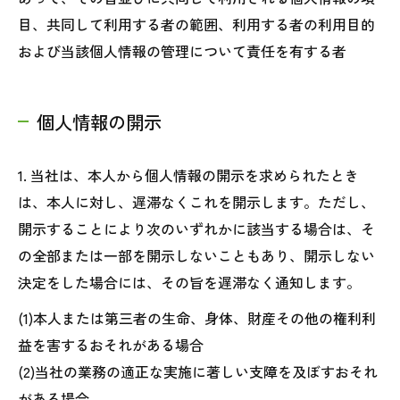
目、共同して利用する者の範囲、利用する者の利用目的
および当該個人情報の管理について責任を有する者
個人情報の開示
1. 当社は、本人から個人情報の開示を求められたとき
は、本人に対し、遅滞なくこれを開示します。ただし、
開示することにより次のいずれかに該当する場合は、そ
の全部または一部を開示しないこともあり、開示しない
決定をした場合には、その旨を遅滞なく通知します。
(1)本人または第三者の生命、身体、財産その他の権利利
益を害するおそれがある場合
(2)当社の業務の適正な実施に著しい支障を及ぼすおそれ
がある場合