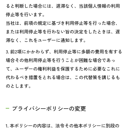
ると判断した場合には、遅滞なく、当該個人情報の利用
停止等を行います。
当社は、前項の規定に基づき利用停止等を行った場合、
または利用停止等を行わない旨の決定をしたときは、遅
滞なく、これをユーザーに通知します。
3. 前2項にかかわらず、利用停止等に多額の費用を有する
場合その他利用停止等を行うことが困難な場合であっ
て、ユーザーの権利利益を保護するために必要なこれに
代わるべき措置をとれる場合は、この代替策を講じるも
のとします。
プライバシーポリシーの変更
1. 本ポリシーの内容は、法令その他本ポリシーに別段の