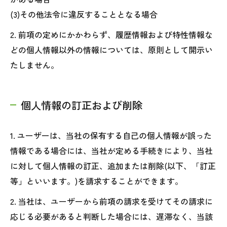
(3)その他法令に違反することとなる場合
2. 前項の定めにかかわらず、履歴情報および特性情報な
どの個人情報以外の情報については、原則として開示い
たしません。
個人情報の訂正および削除
1. ユーザーは、当社の保有する自己の個人情報が誤った
情報である場合には、当社が定める手続きにより、当社
に対して個人情報の訂正、追加または削除(以下、「訂正
等」といいます。)を請求することができます。
2. 当社は、ユーザーから前項の請求を受けてその請求に
応じる必要があると判断した場合には、遅滞なく、当該