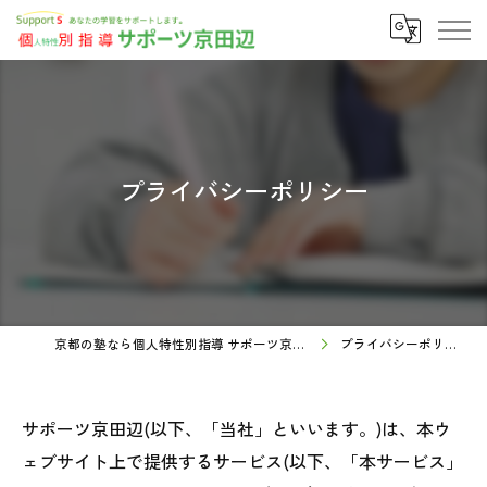
プライバシーポリシー
京都の塾なら個人特性別指導 サポーツ京田辺
プライバシーポリシー
サポーツ京田辺(以下、「当社」といいます。)は、本ウ
ェブサイト上で提供するサービス(以下、「本サービス」