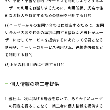
や、不正・不当な目的でサービスを利用しようとするユ
ーザーの利用をお断りするために、利用態様、氏名や住
所など個人を特定するための情報を利用する目的
(7)ユーザーからのお問い合わせに対応するために、お問
い合わせ内容や代金の請求に関する情報など当社がユー
ザーに対してサービスを提供するにあたって必要となる
情報や、ユーザーのサービス利用状況、連絡先情報など
を利用する目的
(8)上記の利用目的に付随する目的
個人情報の第三者提供
1. 当社は、次に掲げる場合を除いて、あらかじめユーザ
ーの同意を得ることなく、第三者に個人情報を提供する